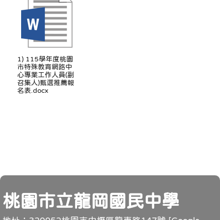
1) 115學年度桃園
市特殊教育網路中
心專業工作人員(副
召集人)甄選推薦報
名表.docx
頁尾
桃園市立龍岡國民中學