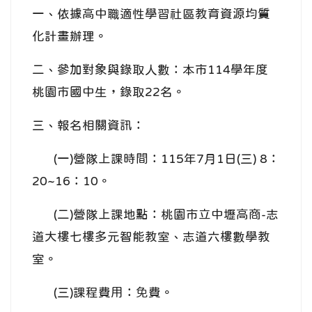
一、依據高中職適性學習社區教育資源均質
化計畫辦理。
二、參加對象與錄取人數：本市114學年度
桃園市國中生，錄取22名。
三、報名相關資訊：
(一)營隊上課時間：115年7月1日(三) 8：
20~16：10。
(二)營隊上課地點：桃園市立中壢高商-志
道大樓七樓多元智能教室、志道六樓數學教
室。
(三)課程費用：免費。