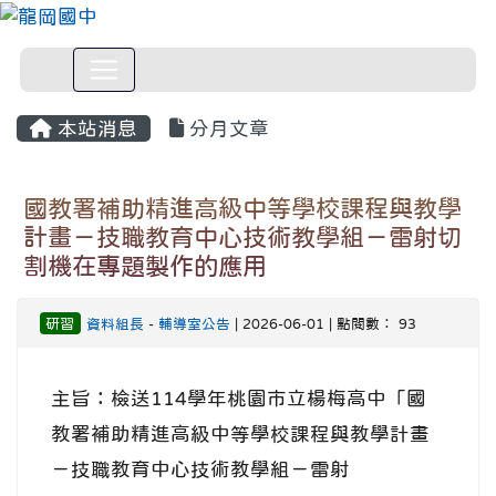
本站消息
分月文章
國教署補助精進高級中等學校課程與教學
計畫－技職教育中心技術教學組－雷射切
割機在專題製作的應用
研習
資料組長
-
輔導室公告
| 2026-06-01 | 點閱數： 93
主旨：檢送114學年桃園市立楊梅高中「國
教署補助精進高級中等學校課程與教學計畫
－技職教育中心技術教學組－雷射