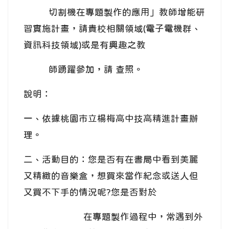
切割機在專題製作的應用」教師增能研
習實施計畫，請貴校相關領域(電子電機群、
資訊科技領域)或是有興趣之教
師踴躍參加，請 查照。
說明：
一、依據桃園市立楊梅高中技高精進計畫辦
理。
二、活動目的：您是否有在書局中看到美麗
又精緻的音樂盒，想買來當作紀念或送人但
又買不下手的情況呢?您是否對於
在專題製作過程中，常遇到外