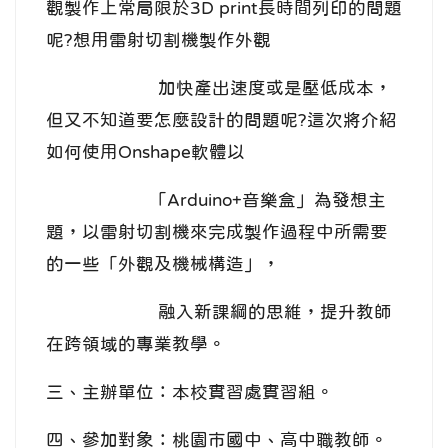
觀製作上常局限於3D print長時間列印的問題
呢?想用雷射切割機製作外觀
加快產出速度或是壓低成本，
但又不知道要怎麼設計的問題呢?這次將介紹
如何使用Onshape軟體以
「Arduino+音樂盒」為發想主
題，以雷射切割機來完成製作過程中所需要
的一些「外觀及機械構造」，
融入新課綱的思維，提升教師
在跨領域的專業教學。
三、主辦單位：本校實習處實習組。
四、參加對象：桃園市國中、高中職教師。