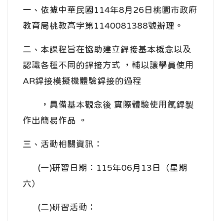
一、依據中華民國114年8月26日桃園市政府
教育局桃教高字第1140081388號辦理。
二、本課程旨在協助建立銲接基本概念以及
認識各種不同的銲接方式 ，輔以讓學員使用
AR銲接模擬機體驗銲接的過程
，具備基本觀念後 實際體驗使用氬銲製
作出簡易作品 。
三、活動相關資訊：
(一)研習日期：115年06月13日（星期
六）
(二)研習活動：