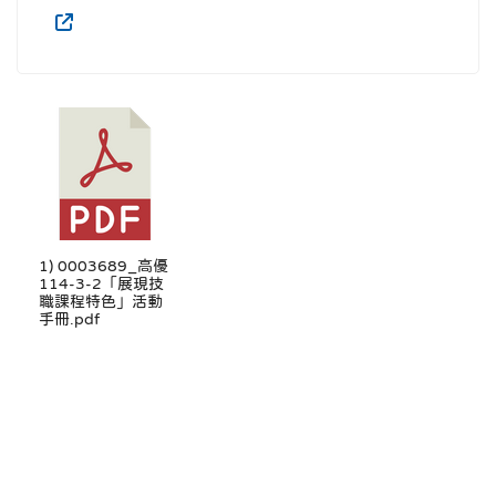
1) 0003689_高優
114-3-2「展現技
職課程特色」活動
手冊.pdf