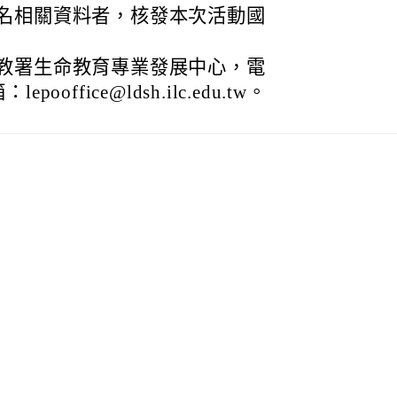
名相關資料者，核發本次活動國
教署生命教育專業發展中心，電
pooffice@ldsh.ilc.edu.tw。