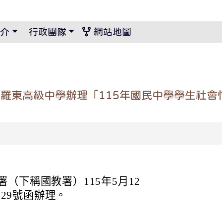
景設定
介
行政團隊
網站地圖
羅東高級中學辦理「115年國民中學學生社會
（下稱國教署）115年5月12
129號函辦理。