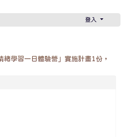
登入
情緒學習一日體驗營」實施計畫1份，