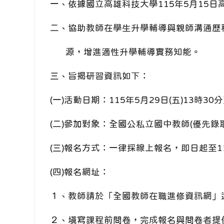
一、依據國立高雄科技大學115年5月15日高
二、協助教師在學生升學輔導與親師溝通歷
源，增進適性升學輔導實務知能。
三、旨揭研習資訊如下：
(一)活動日期：115年5月29日(五)13時30
(二)參加對象：全國公私立國中教師(優先錄
(三)報名方式：一律採線上報名，即日起至1
(四)報名網址：
１、教師請於「全國教師在職進修資訊網」進
２、填寫課程前問卷，完成報名與問卷者提供精美小禮，