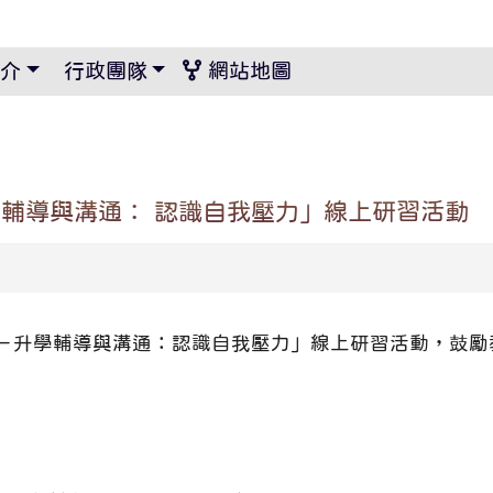
景設定
介
行政團隊
網站地圖
輔導與溝通： 認識自我壓力」線上研習活動
－升學輔導與溝通：認識自我壓力」線上研習活動，鼓勵