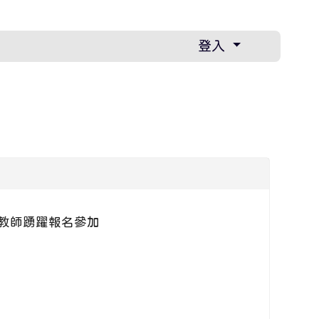
登入
教師踴躍報名參加