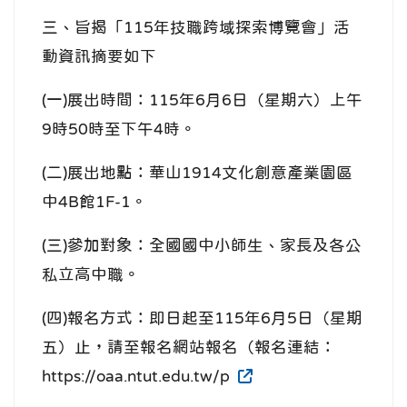
三、旨揭「115年技職跨域探索博覽會」活
動資訊摘要如下
(一)展出時間：115年6月6日（星期六）上午
9時50時至下午4時。
(二)展出地點：華山1914文化創意產業園區
中4B館1F-1。
(三)參加對象：全國國中小師生、家長及各公
私立高中職。
(四)報名方式：即日起至115年6月5日（星期
五）止，請至報名網站報名（報名連結：
https://oaa.ntut.edu.tw/p