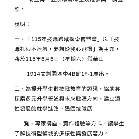
照。
說明：
一、「115年技職跨域探索博覽會」以「技
職扎根不迷航，夢想從我心飛揚」為主題，
將於115年6月6日（星期六）假華山
1914文創園區中4B館1F-1展出。
二、為提升學生對技職教育的認識，協助其
探索多元升學管道與未來職涯方向，建立適
性發展的就學進路。透過技職展
覽、專家講座、實作體驗等方式，讓學生
了解技術型領域的多樣性與發展潛力。