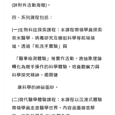
(詳附件活動海報)。
四、系列課程包括：
(一)生物科技探索課程：本課程帶領學員探索
奈米醫學、病毒研究及睡眠科學等前端領
域，透過「乾洗手實驗」與
「醫事檢測體驗」等實作活動，將抽象理論
轉化為親手操作的科學體驗，培養觀察力與
科學探究精神，揭開健
康科學的神祕面紗。
(二)現代醫學體驗課程：本課程以沉浸式體驗
帶領學員走進醫學世界，內容涵蓋器官解