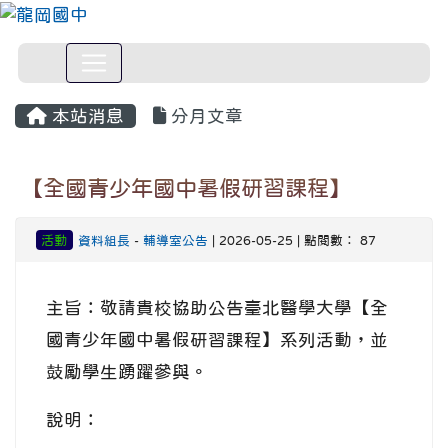
本站消息
分月文章
【全國青少年國中暑假研習課程】
活動
資料組長
-
輔導室公告
| 2026-05-25 | 點閱數： 87
主旨：敬請貴校協助公告臺北醫學大學【全
國青少年國中暑假研習課程】系列活動，並
鼓勵學生踴躍參與。
說明：