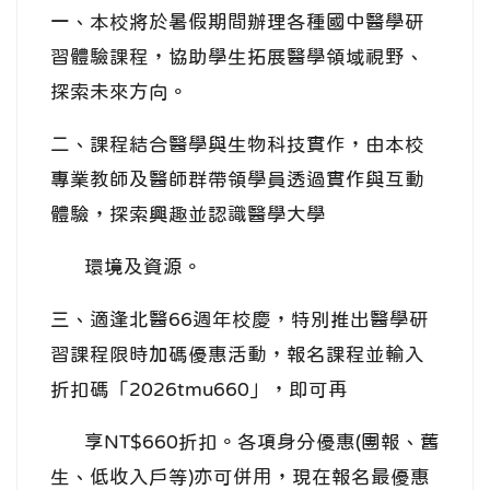
一、本校將於暑假期間辦理各種國中醫學研
習體驗課程，協助學生拓展醫學領域視野、
探索未來方向。
二、課程結合醫學與生物科技實作，由本校
專業教師及醫師群帶領學員透過實作與互動
體驗，探索興趣並認識醫學大學
環境及資源。
三、適逢北醫66週年校慶，特別推出醫學研
習課程限時加碼優惠活動，報名課程並輸入
折扣碼「2026tmu660」，即可再
享NT$660折扣。各項身分優惠(團報、舊
生、低收入戶等)亦可併用，現在報名最優惠