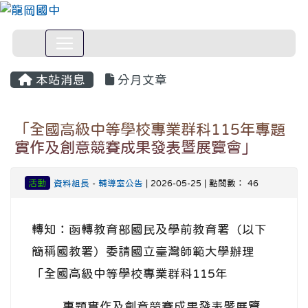
本站消息
分月文章
「全國高級中等學校專業群科115年專題
實作及創意競賽成果發表暨展覽會」
活動
資料組長
-
輔導室公告
| 2026-05-25 | 點閱數： 46
轉知：函轉教育部國民及學前教育署（以下
簡稱國教署）委請國立臺灣師範大學辦理
「全國高級中等學校專業群科115年
專題實作及創意競賽成果發表暨展覽