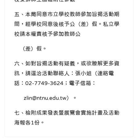
五、本局同意市立學校教師參加旨揭活動期
間，經學校同意後核予公（差）假。私立學
校請本權責核予參加教師公
（差）假。
六、如對旨揭活動有疑義，或欲瞭解更多資
訊，請逕洽活動聯絡人：張小姐（連絡電
話：02-7749-3624；電子信箱：
zlin@ntnu.edu.tw）。
七、檢附成果發表暨展覽會實施計畫及活動
海報各1份。