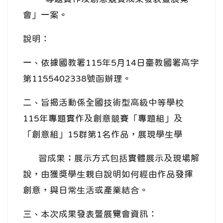
會」一案。
說明：
一、依據國教署115年5月14日臺教國署高字
第1155402338號函辦理。
二、旨揭活動係全國技術型高級中等學校
115年專題實作及創意競賽「專題組」及
「創意組」15群第1名作品，展現學生學
習成果；展示方式包括實體展示及現場解
說，由獲獎學生親自說明如何經由作品發揮
創意，與日常生活或產業結合。
三、本次成果發表暨展覽會資訊：