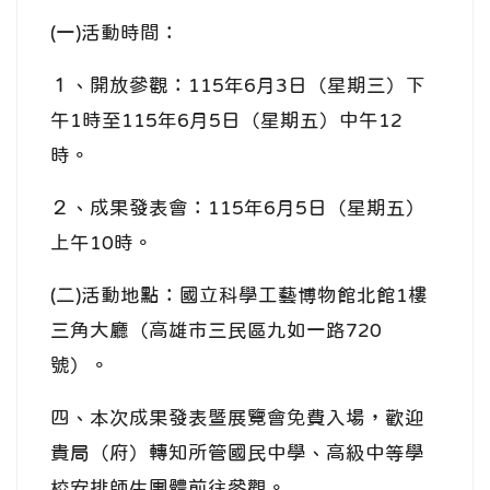
(一)活動時間：
１、開放參觀：115年6月3日（星期三）下
午1時至115年6月5日（星期五）中午12
時。
２、成果發表會：115年6月5日（星期五）
上午10時。
(二)活動地點：國立科學工藝博物館北館1樓
三角大廳（高雄市三民區九如一路720
號）。
四、本次成果發表暨展覽會免費入場，歡迎
貴局（府）轉知所管國民中學、高級中等學
校安排師生團體前往參觀。