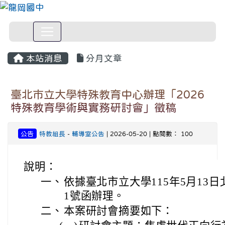
本站消息
分月文章
臺北市立大學特殊教育中心辦理「2026
特殊教育學術與實務研討會」徵稿
公告
特教組長
-
輔導室公告
| 2026-05-20 | 點閱數： 100
說明：
一、
依據臺北市立大學115年5月13日北
1號函辦理。
二、
本案研討會摘要如下：