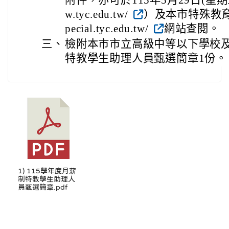
w.tyc.edu.tw/
）及本市特殊教育資源網(
pecial.tyc.edu.tw/
網站查閱。
三、
檢附本市市立高級中等以下學校及
特教學生助理人員甄選簡章1份。
1) 115學年度月薪
制特教學生助理人
員甄選簡章.pdf