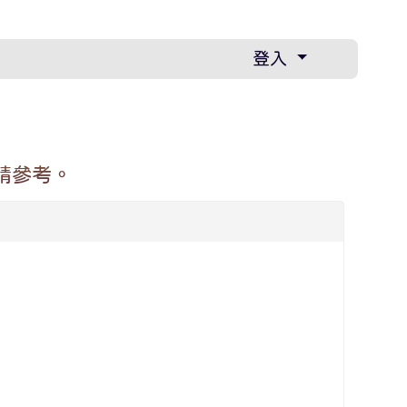
登入
請參考。