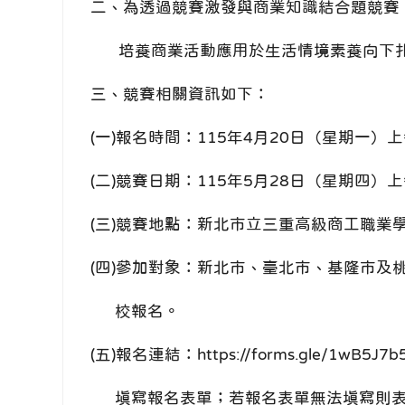
二、為透過競賽激發與商業知識結合題競賽
培養商業活動應用於生活情境素養向下扎
三、競賽相關資訊如下：
(一)報名時間：115年4月20日（星期一）
(二)競賽日期：115年5月28日（星期四）
(三)競賽地點：新北市立三重高級商工職業
(四)參加對象：新北市、臺北市、基隆市及
校報名。
(五)報名連結：https://forms.gle/1wB5J7
填寫報名表單；若報名表單無法填寫則表