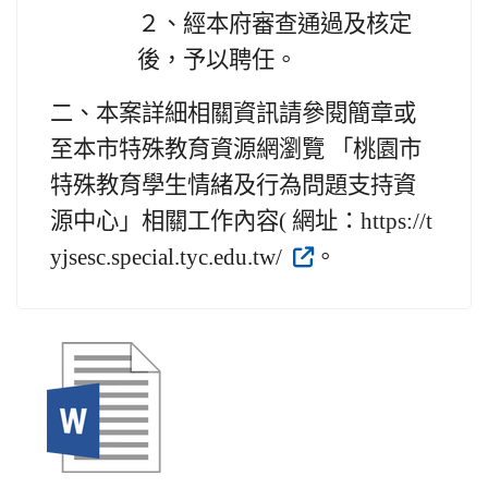
２、
經本府審查通過及核定
後，予以聘任。
二、
本案詳細相關資訊請參閱簡章或
至本市特殊教育資源網瀏覽 「桃園市
特殊教育學生情緒及行為問題支持資
源中心」相關工作內容( 網址：https://t
yjsesc.special.tyc.edu.tw/
。