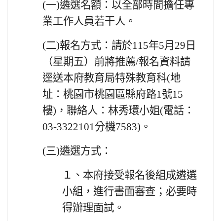
(一)
遴選名額：以全部時間擔任專
業工作人員若干人。
(二)
報名方式：請於115年5月29日
（星期五）前將推薦/報名資料請
逕送本府教育局特殊教育科(地
址：桃園市桃園區縣府路1號15
樓)，聯絡人：林秀環小姐(電話：
03-3322101分機7583)。
(三)
遴選方式：
１、
本府接受報名後組成遴選
小組，進行書面審查；必要時
得辦理面試。