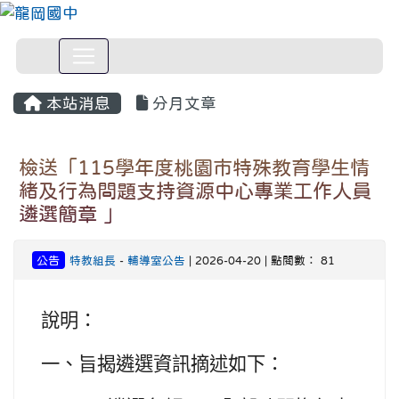
本站消息
分月文章
檢送「115學年度桃園市特殊教育學生情
緒及行為問題支持資源中心專業工作人員
遴選簡章 」
公告
特教組長
-
輔導室公告
| 2026-04-20 | 點閱數： 81
說明：
一、
旨揭遴選資訊摘述如下：