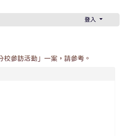
登入
分校參訪活動」一案，請參考。