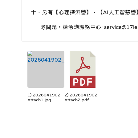
十、另有【心理探索營】、【AI人工智慧
隊問題，請洽詢課務中心: service@17learn.
1) 2026041902_
2) 2026041902_
Attach1.jpg
Attach2.pdf