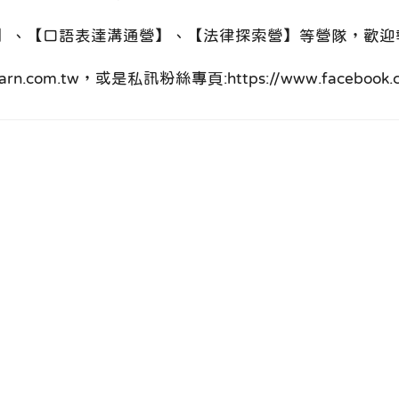
營】、【口語表達溝通營】、【法律探索營】等營隊，歡迎
com.tw，或是私訊粉絲專頁:https://www.facebook.co