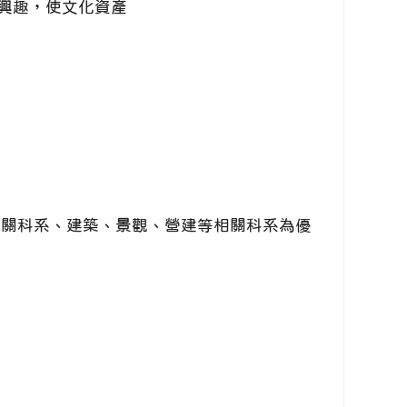
興趣，使文化資產
關科系、建築、景觀、營建等相關科系為優