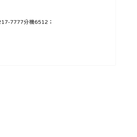
7777分機6512；