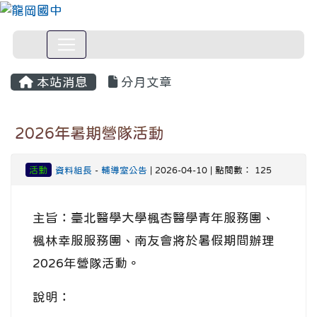
本站消息
分月文章
2026年暑期營隊活動
活動
資料組長
-
輔導室公告
| 2026-04-10 | 點閱數： 125
主旨：臺北醫學大學楓杏醫學青年服務團、
楓林幸服服務團、南友會將於暑假期間辦理
2026年營隊活動。
說明：