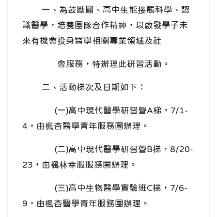
一、為鼓勵國、高中生能接觸科學、認
識醫學，培養團隊合作精神，以啟發學子未
來有機會投身醫學相關專業領域及社
會服務，特辦理此研習活動。
二、活動梯次及日期如下：
(一)高中現代醫學研習營A梯，7/1-
4，由楓杏醫學青年服務團辦理。
(二)高中現代醫學研習營B梯，8/20-
23，由楓林幸服服務團辦理。
(三)高中生物醫學實驗班C梯，7/6-
9，由楓杏醫學青年服務團辦理。