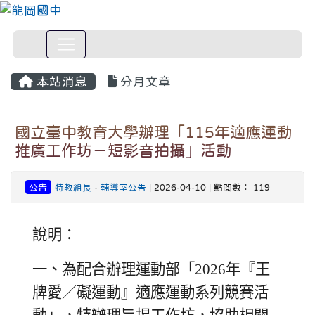
本站消息
分月文章
國立臺中教育大學辦理「115年適應運動
推廣工作坊－短影音拍攝」活動
公告
特教組長
-
輔導室公告
| 2026-04-10 | 點閱數： 119
說明：
一、
為配合辦理運動部「2026年『王
牌愛／礙運動』適應運動系列競賽活