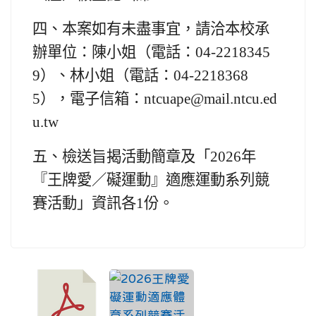
四、
本案如有未盡事宜，請洽本校承
辦單位：陳小姐（電話：04-2218345
9）、林小姐（電話：04-2218368
5），電子信箱：ntcuape@mail.ntcu.ed
u.tw
五、
檢送旨揭活動簡章及「2026年
『王牌愛／礙運動』適應運動系列競
賽活動」資訊各1份。