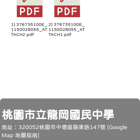
1) 376735100E_
2) 376735100E_
1150028055_AT
1150028055_AT
TACH2.pdf
TACH1.pdf
頁尾
桃園市立龍岡國民中學
地址：320052桃園市中壢區龍東路147號 [
Google
Map 地圖指南
]