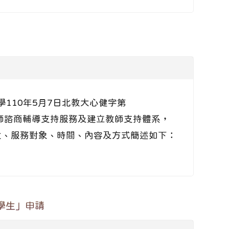
大學110年5月7日北教大心健字第
供教師諮商輔導支持服務及建立教師支持體系，
位、服務對象、時間、內容及方式簡述如下：
礙學生」申請