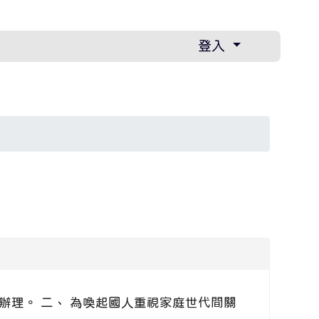
登入
辦理。 二、 為喚起國人重視家庭世代間關