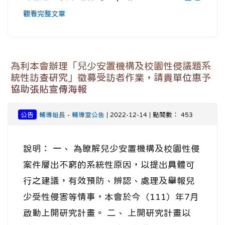
觀看完整文章
為利本會辦理「兒少安置機構及校園性侵議題系
統性訪查研究」徵募受訪者作業，請貴單位惠予
協助張貼宣傳海報
公告
輔導組長
-
輔導室公告
| 2022-12-14 | 點閱數： 453
說明： 一、 為瞭解兒少安置機構及校園性侵
案件層出不窮的系統性原因，以提出具體可
行之建議，有效預防、辨認、處理及舉報兒
少受性侵害等情事，本會於今（111）年7月
啟動上開研究計畫。 二、 上開研究計畫以