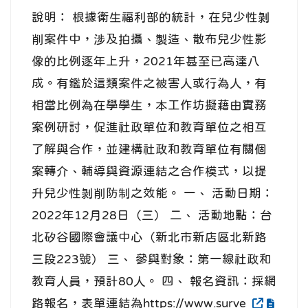
說明： 根據衛生福利部的統計，在兒少性剝
削案件中，涉及拍攝、製造、散布兒少性影
像的比例逐年上升，2021年甚至已高達八
成。有鑑於這類案件之被害人或行為人，有
相當比例為在學學生，本工作坊擬藉由實務
案例研討，促進社政單位和教育單位之相互
了解與合作，並建構社政和教育單位有關個
案轉介、輔導與資源連結之合作模式，以提
升兒少性剝削防制之效能。 一、 活動日期：
2022年12月28日（三） 二、 活動地點：台
北矽谷國際會議中心（新北市新店區北新路
三段223號） 三、 參與對象：第一線社政和
教育人員，預計80人。 四、 報名資訊：採網
路報名，表單連結為https://www.surve