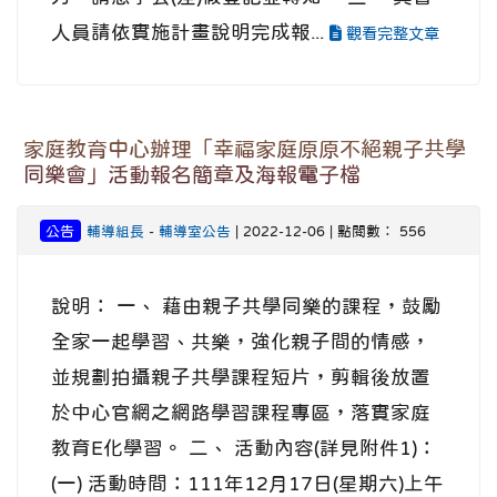
人員請依實施計畫說明完成報...
觀看完整文章
家庭教育中心辦理「幸福家庭原原不絕親子共學
同樂會」活動報名簡章及海報電子檔
公告
輔導組長
-
輔導室公告
| 2022-12-06 | 點閱數： 556
說明： 一、 藉由親子共學同樂的課程，鼓勵
全家一起學習、共樂，強化親子間的情感，
並規劃拍攝親子共學課程短片，剪輯後放置
於中心官網之網路學習課程專區，落實家庭
教育E化學習。 二、 活動內容(詳見附件1)：
(一) 活動時間：111年12月17日(星期六)上午