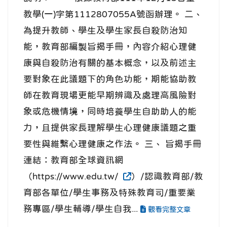
教學(一)字第1112807055A號函辦理。 二、
為提升教師、學生及學生家長自殺防治知
能，教育部編製旨揭手冊，內容介紹心理健
康與自殺防治有關的基本概念，以及前述主
要對象在此議題下的角色功能，期能協助教
師在教育現場更能早期辨識及處理高風險對
象或危機情境，同時培養學生自助助人的能
力，且提供家長理解學生心理健康議題之重
要性與維繫心理健康之作法。 三、 旨揭手冊
連結：教育部全球資訊網
（https://www.edu.tw/
）/認識教育部/教
育部各單位/學生事務及特殊教育司/重要業
務專區/學生輔導/學生自我...
觀看完整文章