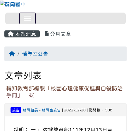
本站消息
分月文章
回首頁
輔導室公告
文章列表
轉知教育部編製「校園心理健康促進與自殺防治
手冊」一案
公告
輔導組長
-
輔導室公告
| 2022-12-20 | 點閱數： 508
說明： 一、 依據教育部111年12月13日臺