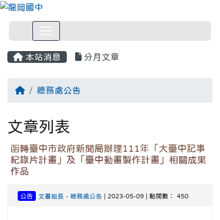
本站消息
分月文章
回首頁
總務處公告
文章列表
函轉臺中市政府新聞局辦理111年「大臺中記事
紀錄片計畫」及「臺中動畫製作計畫」相關成果
作品
公告
文書組長
-
總務處公告
| 2023-05-09 | 點閱數： 450