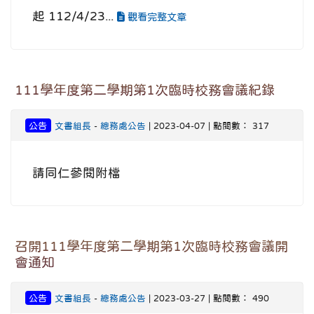
起 112/4/23...
觀看完整文章
111學年度第二學期第1次臨時校務會議紀錄
公告
文書組長
-
總務處公告
| 2023-04-07 | 點閱數： 317
請同仁參閱附檔
召開111學年度第二學期第1次臨時校務會議開
會通知
公告
文書組長
-
總務處公告
| 2023-03-27 | 點閱數： 490