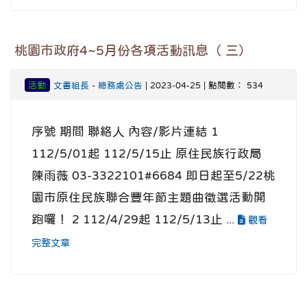
桃園市政府4~5月份各項活動訊息（ 三）
活動
文書組長
-
總務處公告
| 2023-04-25 | 點閱數： 534
序號 期間 聯絡人 內容/影片連結 1
112/5/01起 112/5/15止 原住民族行政局
陳雨薇 03-3322101#6684 即日起至5/22桃
園市原住民族聯合豐年節主題曲徵選活動開
跑囉！ 2 112/4/29起 112/5/13止 ...
觀看
完整文章