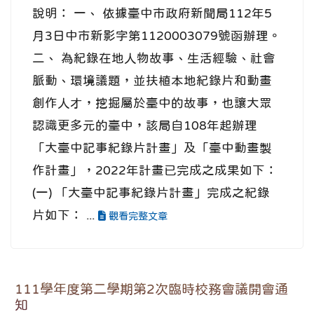
說明： 一、 依據臺中市政府新聞局112年5
月3日中市新影字第1120003079號函辦理。
二、 為紀錄在地人物故事、生活經驗、社會
脈動、環境議題，並扶植本地紀錄片和動畫
創作人才，挖掘屬於臺中的故事，也讓大眾
認識更多元的臺中，該局自108年起辦理
「大臺中記事紀錄片計畫」及「臺中動畫製
作計畫」，2022年計畫已完成之成果如下：
(一) 「大臺中記事紀錄片計畫」完成之紀錄
片如下： ...
觀看完整文章
111學年度第二學期第2次臨時校務會議開會通
知