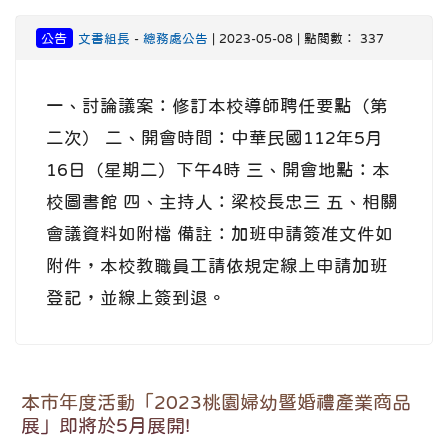
公告
文書組長
-
總務處公告
| 2023-05-08 | 點閱數： 337
一、討論議案：修訂本校導師聘任要點（第
二次） 二、開會時間：中華民國112年5月
16日（星期二）下午4時 三、開會地點：本
校圖書館 四、主持人：梁校長忠三 五、相關
會議資料如附檔 備註：加班申請簽准文件如
附件，本校教職員工請依規定線上申請加班
登記，並線上簽到退。
本市年度活動「2023桃園婦幼暨婚禮產業商品
展」即將於5月展開!