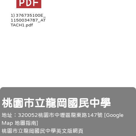
1) 376735100E_
1150034787_AT
TACH1.pdf
頁尾
桃園市立龍岡國民中學
地址：320052桃園市中壢區龍東路147號 [
Google
Map 地圖指南
]
桃園市立龍岡國民中學英文版網頁