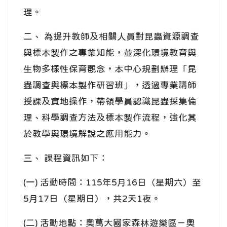
理。
二、 為提升教師及相關人員對昆蟲資源調查
與標本製作之專業知能，並深化環境教育與
生物多樣性保育觀念，本中心規劃辦理「昆
蟲調查與標本製作研習班」，透過專業講師
授課及實地操作，帶領學員認識昆蟲採集倫
理、科學調查方法及標本製作流程，強化其
於教學與環境解說之應用能力。
三、 課程資訊如下：
(一) 活動時間：115年5月16日（星期六）至
5月17日（星期日），共2天1夜。
(二) 活動地點：奧萬大國家森林遊樂區－奧