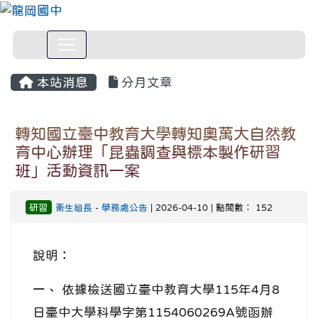
本站消息
分月文章
轉知國立臺中教育大學轉知奧萬大自然教
育中心辦理「昆蟲調查與標本製作研習
班」活動資訊一案
研習
衛生組長
-
學務處公告
| 2026-04-10 | 點閱數： 152
說明：
一、 依據檢送國立臺中教育大學115年4月8
日臺中大學科學字第1154060269A號函辦