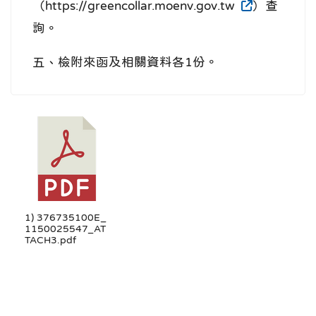
（https://greencollar.moenv.gov.tw
）查
詢。
五、檢附來函及相關資料各1份。
1) 376735100E_
1150025547_AT
TACH3.pdf