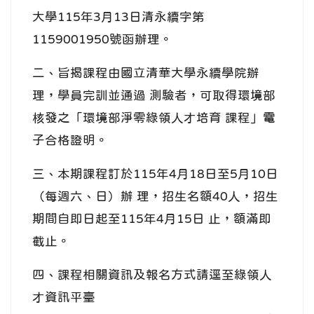
大學115年3月13日清永續字第
1159001950號函辦理。
二、旨揭課程由國立清華大學永續學院辦
理，學員完訓並通過 測驗者，可取得環境部
核發之「環境部淨零綠領人才培育 課程」電
子合格證明。
三、本期課程訂於115年4月18日至5月10日
（每週六、日）辦 理，招生名額40人，招生
期間自即日起至115年4月15日 止，額滿即
截止。
四、課程相關資訊及報名方式請逕至綠領人
才資訊平臺