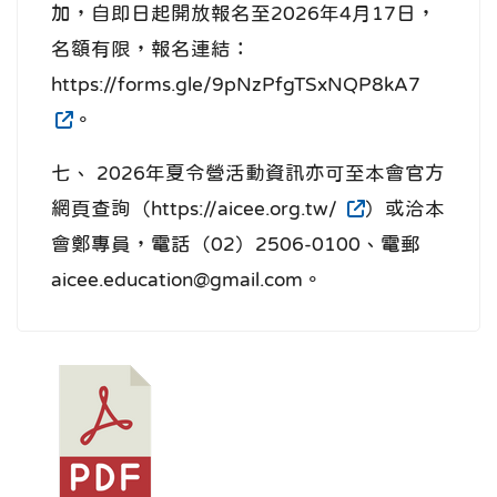
加，自即日起開放報名至2026年4月17日，
名額有限，報名連結：
https://forms.gle/9pNzPfgTSxNQP8kA7
。
七、 2026年夏令營活動資訊亦可至本會官方
網頁查詢（https://aicee.org.tw/
）或洽本
會鄭專員，電話（02）2506-0100、電郵
aicee.education@gmail.com。