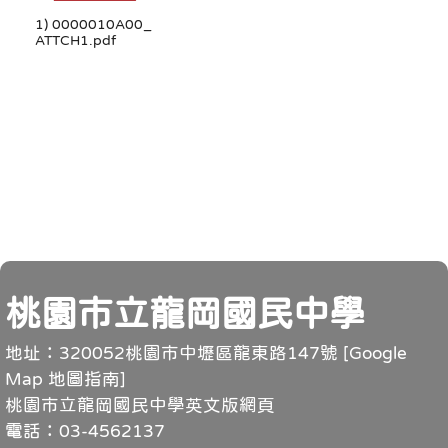
1) 0000010A00_
ATTCH1.pdf
頁尾
桃園市立龍岡國民中學
地址：320052桃園市中壢區龍東路147號 [
Google
Map 地圖指南
]
桃園市立龍岡國民中學英文版網頁
電話：03-4562137