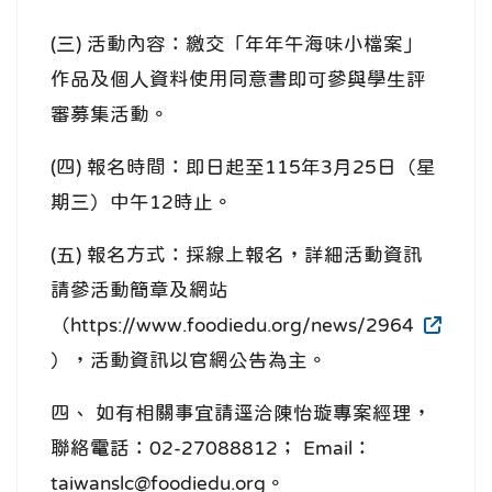
(三) 活動內容：繳交「年年午海味小檔案」
作品及個人資料使用同意書即可參與學生評
審募集活動。
(四) 報名時間：即日起至115年3月25日（星
期三）中午12時止。
(五) 報名方式：採線上報名，詳細活動資訊
請參活動簡章及網站
（https://www.foodiedu.org/news/2964
），活動資訊以官網公告為主。
四、 如有相關事宜請逕洽陳怡璇專案經理，
聯絡電話：02-27088812； Email：
taiwanslc@foodiedu.org。