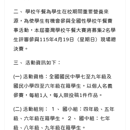
二、 學校午餐為學生在校期間重要營養來
源，為使學生有機會參與全國性學校午餐賽
事活動，本屆臺灣學校午餐大賽將募集2名學
生評審參與115年4月19日（星期日）現場總
決賽。
三、 活動資訊如下：
(一) 活動資格：全國國民中學七至九年級及
國民小學四至六年級在籍學生，以個人名義
參賽，每組1人，每人限投稿1件作品。
(二) 活動組別： １、 國小組：四年級、五年
級、六年級在籍學生。 ２、 國中組：七年
級、八年級、九年級在籍學生。