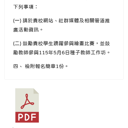
下列事項：
(一) 請於貴校網站、社群媒體及相關管道推
廣活動資訊。
(二) 鼓勵貴校學生踴躍參與繪畫比賽，並鼓
勵教師參與115年5月6日種子教師工作坊。
四、 檢附報名簡章1份。