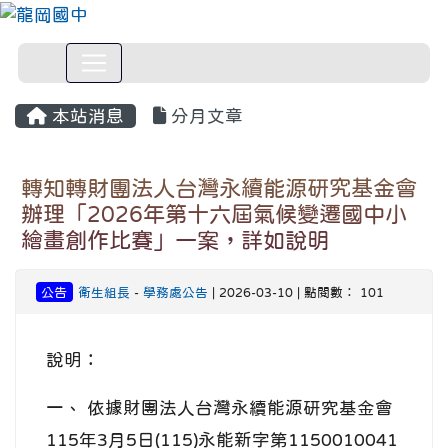
本站消息
分月文章
轉知轉財團法人台灣永續能源研究基金會
辦理「2026年第十六屆氣候變遷國中小
繪畫創作比賽」一案，詳如說明
公告
衛生組長
-
學務處公告
| 2026-03-10 | 點閱數： 101
說明：
一、 依據財團法人台灣永續能源研究基金會
115年3月5日(115)永能新字第1150010041