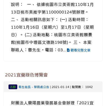
說明： 一、 依據桃園市立美術館110年1月
13日桃市美推字第1100000124號辦理。
二、 活動相關訊息如下： (一) 活動時間：
110年1月16日（星期六）至1月17日（星期
日）。 (二) 活動地點：桃園市立美術館願景
館(桃園市中壢區文德路198號)。 三、 本案
聯絡人：曹先生，電話：03...
觀看完整文章
2021宜蘭綠色博覽會
活動
衛生組長
-
學務處公告
| 2021-01-14 | 點閱數： 1042
財團法人蘭陽農業發展基金會辦理「2021宜