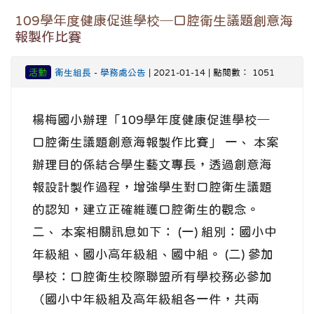
109學年度健康促進學校─口腔衛生議題創意海
報製作比賽
活動
衛生組長
-
學務處公告
| 2021-01-14 | 點閱數： 1051
楊梅國小辦理「109學年度健康促進學校─
口腔衛生議題創意海報製作比賽」 一、 本案
辦理目的係結合學生藝文專長，透過創意海
報設計製作過程，增強學生對口腔衛生議題
的認知，建立正確維護口腔衛生的觀念。
二、 本案相關訊息如下： (一) 組別：國小中
年級組、國小高年級組、國中組。 (二) 參加
學校：口腔衛生校際聯盟所有學校務必參加
（國小中年級組及高年級組各一件，共兩