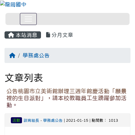
本站消息
分月文章
回首頁
學務處公告
文章列表
公告桃園市立美術館辦理三週年館慶活動「願景
裡的生日派對」，請本校教職員工生踴躍參加活
動。
活動
訓育組長
-
學務處公告
| 2021-01-15 | 點閱數： 1013