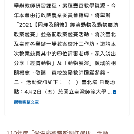
舉辦教師研習課程，累積豐富教學資源。今
年本會由行政院農業委員會指導，將舉辦
「2021【同理及關懷】經濟動物及動物展演
教案競賽」並搭配教案競賽活動，將於臺北
及臺南各舉辦一場教案設計工作坊，邀請本
次教案競賽其中的四位評審老師，深入淺出
分享「經濟動物」及「動物展演」領域的相
關概念。敬請 貴校鼓勵教師踴躍參與。
二、 活動資訊如下： （一）臺北場 日期地
點：4月2日（五）於國立臺灣師範大學 ...
觀看完整文章
110年度「愛滋病微電影創作選拔」活動