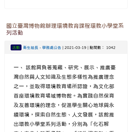
國立臺灣博物館辦理環境教育課程環教小學堂系
列活動
活動
衛生組長
-
學務處公告
| 2021-03-19 | 點閱數： 1042
一、 該館肩負著蒐藏、研究、展示、推廣臺
灣自然與人文知識及生態多樣性為推廣理念
之一，並取得環境教育場所認證，為文化部
首座環境教育場域博物館。為實踐自然保育
及友善環境的理念，促進學生關心地球與永
續環境，探索自然生態、人文發展，該館推
出環教小學堂系列活動，分別為「化石解