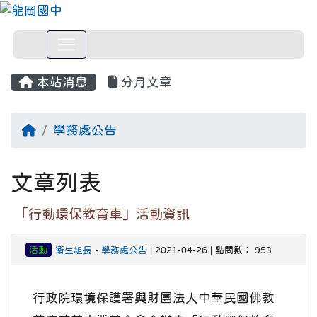
本站消息
分月文章
回首頁
學務處公告
文章列表
「行動環保教育車」活動資訊
活動
衛生組長
-
學務處公告
| 2021-04-26 | 點閱數： 953
行政院環境保護署與財團法人中華民國佛教