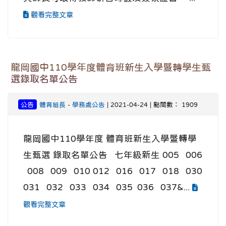
觀看完整文章
龍岡國中110學年度體育班新生入學暨轉學生甄
選錄取名單公告
公告
體育組長
-
學務處公告
| 2021-04-24 | 點閱數： 1909
龍岡國中110學年度 體育班新生入學暨轉學
生甄選 錄取名單公告 七年級新生 005 006
008 009 010 012 016 017 018 030
031 032 033 034 035 036 037&...
觀看完整文章