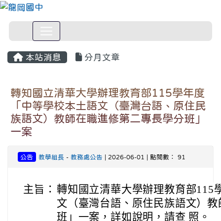
本站消息
分月文章
轉知國立清華大學辦理教育部115學年度
「中等學校本土語文（臺灣台語、原住民
族語文）教師在職進修第二專長學分班」
一案
公告
教學組長
-
教務處公告
| 2026-06-01 | 點閱數： 91
主旨：
轉知國立清華大學辦理教育部115
文（臺灣台語、原住民族語文）教
班」一案，詳如說明，請查 照。