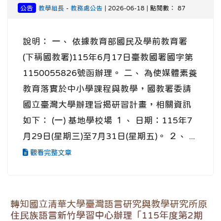
公告
教學組長
-
教務處公告
| 2026-06-18 | 點閱數： 87
說明： 一、 依據教育部國民及學前教育署
(下稱國教署)115年6月17日臺教國署國字第
1150055826號函辦理。 二、 為使媒體素養
教育落實於中小學課程與教學，國教署委請
國立臺灣大學辦理旨揭研習計畫，相關資訊
如下： (一) 基地學校場 １、 日期：115年7
月29日(星期三)至7月31日(星期五)。 ２、 ...
觀看完整文章
轉知國立清華大學臺灣語言研究與教學研究所原
住民族語言新竹學習中心辦理「115年度第2期