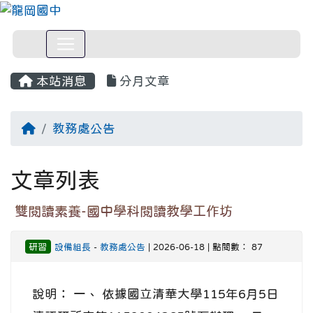
本站消息
分月文章
回首頁
教務處公告
文章列表
雙閱讀素養-國中學科閱讀教學工作坊
研習
設備組長
-
教務處公告
| 2026-06-18 | 點閱數： 87
說明： 一、 依據國立清華大學115年6月5日