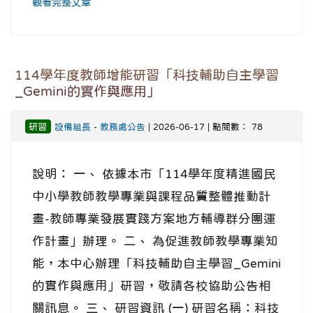
觀看完整文章
114學年度教師增能研習「科技輔助自主學習
_Gemini的實作與應用」
研習
設備組長
-
教務處公告
| 2026-06-17 | 點閱數： 78
說明： 一、 依據本市「114學年度精進國民
中小學教師教學專業與課程品質整體推動計
畫-教師專業發展實踐方案地方輔導群分團運
作計畫」辦理。 二、 為促進教師教學專業知
能，本中心辦理「科技輔助自主學習_Gemini
的實作與應用」研習，敬請各校協助公告相
關訊息。 三、 研習資訊 (一) 研習名稱：科技