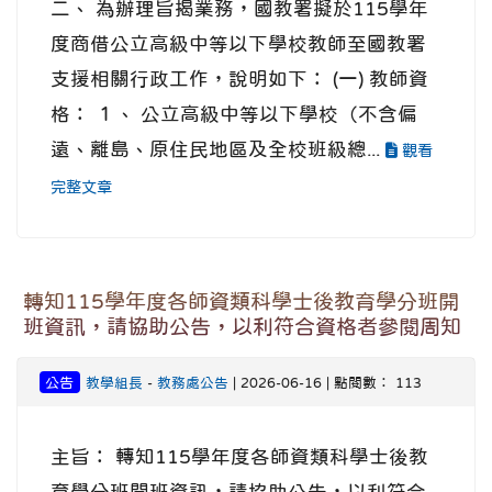
二、 為辦理旨揭業務，國教署擬於115學年
度商借公立高級中等以下學校教師至國教署
支援相關行政工作，說明如下： (一) 教師資
格： １、 公立高級中等以下學校（不含偏
遠、離島、原住民地區及全校班級總...
觀看
完整文章
轉知115學年度各師資類科學士後教育學分班開
班資訊，請協助公告，以利符合資格者參閱周知
公告
教學組長
-
教務處公告
| 2026-06-16 | 點閱數： 113
主旨： 轉知115學年度各師資類科學士後教
育學分班開班資訊，請協助公告，以利符合