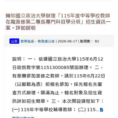
轉知國立政治大學辦理「115年度中等學校教師
在職進修第二專長專門科目學分班」招生資訊一
案，詳如說明
公告
教學組長
-
教務處公告
| 2026-06-17 | 點閱數： 82
說明： 一、 依據國立政治大學115年6月12
日政院教字第1151300085號函辦理。 二、
有意願參加進修之教師，請於115年6月22日
（以郵戳為憑）前報名參加，採先報名先審
查方式辦理，額滿為止，報名對象及招生資
訊詳如招生簡章。 三、 本次開設課程如下：
(一) 115年中等學校輔導教師； (二) 115...