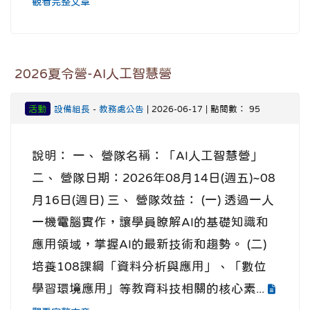
觀看完整文章
2026夏令營-AI人工智慧營
活動
設備組長
-
教務處公告
| 2026-06-17 | 點閱數： 95
說明： 一、 營隊名稱：「AI人工智慧營」
二、 營隊日期：2026年08月14日(週五)~08
月16日(週日) 三、 營隊效益： (一) 透過一人
一機電腦實作，讓學員瞭解AI的基礎知識和
應用領域，掌握AI的最新技術和趨勢。 (二)
培養108課綱「資料分析與應用」、「數位
學習環境應用」等教育科技相關的核心素...