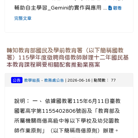
輔助自主學習_Gemini的實作與應用 ...
觀看
完整文章
轉知教育部國民及學前教育署（以下簡稱國教
署）115學年度徵聘商借教師辦理十二年國民基
本教育課程綱要相關配套推動業務案
公告
教學組長
-
教務處公告
| 2026-06-16 | 點閱數： 77
說明： 一、 依據國教署115年6月11日臺教
國署高字第1155402806號函及「教育部及
所屬機關商借高級中等以下學校及幼兒園教
師作業原則」（以下簡稱商借原則）辦理。