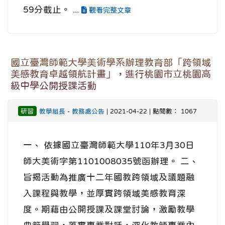
59分截止。 ...
觀看完整文章
國立臺灣師範大學美術學系辦理教育部「跨領域
美感教育卓越領航計畫」，進行桃園市立桃園高
級中學公開授課活動
研習
教學組長
-
教務處公告
| 2021-04-22 | 點閱數： 1067
一、 依據國立臺灣師範大學110年3月30日
師大美術字第1101008035號函辦理。 二、
旨揭活動為推廣十二年國教跨領域及議題融
入課程與教學，並厚實跨領域美感教育深
度。期藉由公開授課及課堂討論，激勵教學