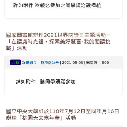
詳如附件 欲報名參加之同學請洽設備組
國家圖書館辦理2021世界閱讀日主題活動－
「在讀處時光裡，探索美好驚喜-我的閱讀挑
戰」活動
活動
設備組長
-
教務處公告
| 2021-05-03 | 點閱數： 806
詳如附件 請同學踴躍參加
國立中央大學訂於110年7月12日至同年月16日
辦理「桃園天文嘉年華」活動