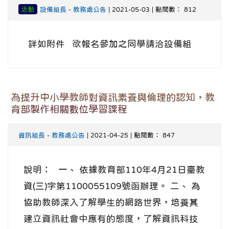
活動
設備組長
-
教務處公告
| 2021-05-03 | 點閱數： 812
詳如附件 欲報名參加之同學請洽設備組
為提升中小學教師對資訊素養與倫理的認知，教
育部製作相關數位學習課程
資訊組長
-
教務處公告
| 2021-04-25 | 點閱數： 847
說明： 一、 依據教育部110年4月21日臺教
資(三)字第1100055109號函辦理。 二、 為
協助教師深入了解學生的網路世界，培養其
建立資訊社會中應有的態度，了解資訊科技