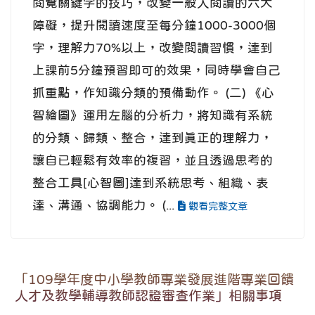
閱覽關鍵字的技巧，改變一般人閱讀的六大
障礙，提升閱讀速度至每分鐘1000-3000個
字，理解力70%以上，改變閱讀習慣，達到
上課前5分鐘預習即可的效果，同時學會自己
抓重點，作知識分類的預備動作。 (二) 《心
智繪圖》運用左腦的分析力，將知識有系統
的分類、歸類、整合，達到真正的理解力，
讓自已輕鬆有效率的複習，並且透過思考的
整合工具[心智圖]達到系統思考、組織、表
達、溝通、協調能力。 (...
觀看完整文章
「109學年度中小學教師專業發展進階專業回饋
人才及教學輔導教師認證審查作業」相關事項