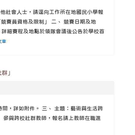
其他社會人士，請逕向工作所在地國民小學報
競賽員資格及限制」 二、 競賽日期及地
行，詳細賽程及地點於領隊會議後公告於學校首
文章
社群」
時間，詳如附件。 三、 主題：藝術與生活跨
五、 參與跨校社群教師，報名請上教師在職進