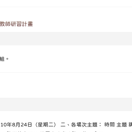
賽教師研習計畫
組。
8月24日（星期二） 二、各場次主題： 時間 主題 講師 