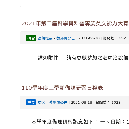
2021年第二屆科學與科普專業英文能力大
研習
設備組長
-
教務處公告
| 2021-08-20 | 點閱數： 692
詳如附件 請有意願參加之老師洽設備
110學年度上學期備課研習日程表
重要
訪客
-
教務處公告
| 2021-08-18 | 點閱數： 1023
本學年度備課研習訊息如下： 一、日期：110年