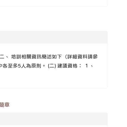
。 二、 培訓相關資訊簡述如下（詳細資料請參
至多5人為原則。 (二) 建議資格： １、
簡章