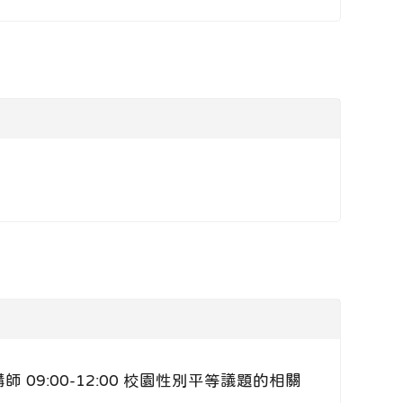
09:00-12:00 校園性別平等議題的相關