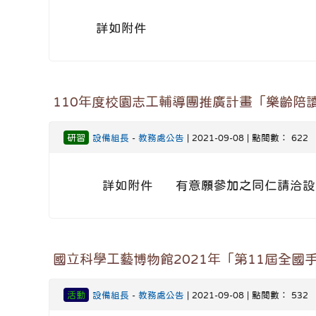
詳如附件
110年度校園志工輔導團推廣計畫「樂齡陪
研習
設備組長
-
教務處公告
| 2021-09-08 | 點閱數： 622
詳如附件 有意願參加之同仁請洽設
國立科學工藝博物館2021年「第11屆全國
活動
設備組長
-
教務處公告
| 2021-09-08 | 點閱數： 532