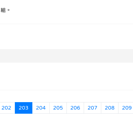
組。
(目前頁次)
202
203
204
205
206
207
208
209