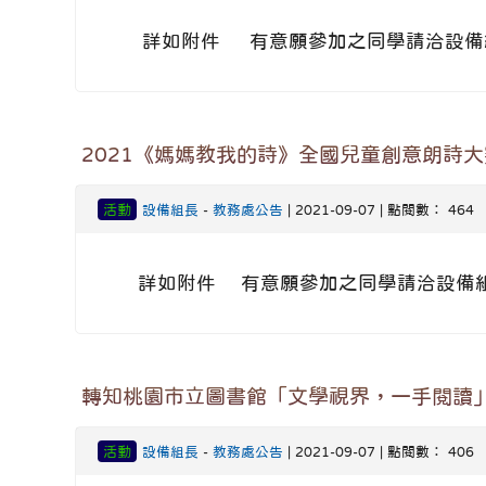
詳如附件 有意願參加之同學請洽設備
2021《媽媽教我的詩》全國兒童創意朗詩大
活動
設備組長
-
教務處公告
| 2021-09-07 | 點閱數： 464
詳如附件 有意願參加之同學請洽設備
轉知桃園市立圖書館「文學視界，一手閱讀
活動
設備組長
-
教務處公告
| 2021-09-07 | 點閱數： 406