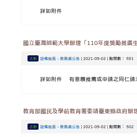
詳如附件
國立臺灣師範大學辦理「110年度獎勵推廣
活動
設備組長
-
教務處公告
| 2021-09-02 | 點閱數： 551
詳如附件 有意願推薦或申請之同仁請
教育部國民及學前教育署委請臺東縣政府辦理
活動
設備組長
-
教務處公告
| 2021-09-02 | 點閱數： 502