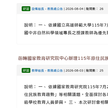
研習
設備組長
-
教務處公告
| 2026-08-04 | 點閱數： 26
說明： 一、 依據國立高雄師範大學115年7月
國中非自然科學領域專長之授課教師為優先對象
函轉國家教育研究院中心辦理115年原住民
研習
教學組長
-
教務處公告
| 2026-08-03 | 點閱數： 25
說明： 一、 依據國家教育研究院115年7月
住民族教育趨勢」等相關議題，全面探討各
級學校教育人員參與。 三、 本次研討會相關資訊