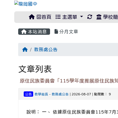
重新取得佈
回首頁
主選單
學校簡
本站消息
分月文章
回首頁
教務處公告
文章列表
原住民族委員會「115學年度推展原住民族
公告
教學組長
-
教務處公告
| 2026-08-07 | 點閱數： 9
說明： 一、 依據原住民族委員會115年7月