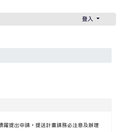
登入
案鼓勵踴躍提出申請，提送計畫請務必注意及辦理