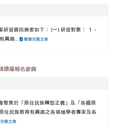
案研習資訊摘要如下： (一) 研習對象： １、
興趣...
觀看完整文章
請踴躍報名參與
次研討會聚焦於「原住民族轉型正義」及「各國原
原住民族教育有興趣之各領域學者專家及各
完整文章