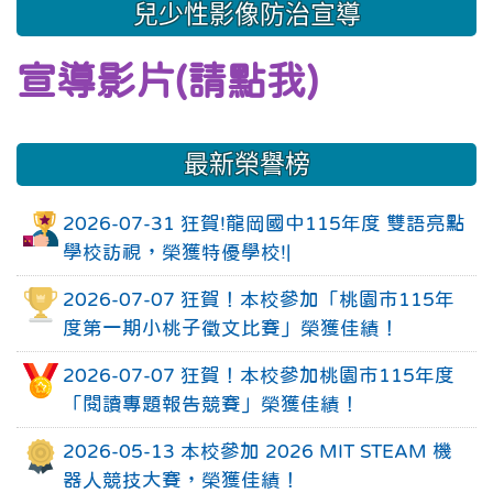
兒少性影像防治宣導
宣導影片(請點我)
最新榮譽榜
2026-07-31 狂賀!龍岡國中115年度 雙語亮點
學校訪視，榮獲特優學校!|
2026-07-07 狂賀！本校參加「桃園市115年
度第一期小桃子徵文比賽」榮獲佳績！
2026-07-07 狂賀！本校參加桃園市115年度
「閱讀專題報告競賽」榮獲佳績！
2026-05-13 本校參加 2026 MIT STEAM 機
器人競技大賽，榮獲佳績！