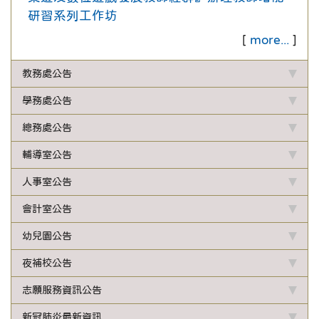
研習系列工作坊
[
more...
]
教務處公告
學務處公告
總務處公告
輔導室公告
人事室公告
會計室公告
幼兒園公告
夜補校公告
志願服務資訊公告
新冠肺炎最新資訊