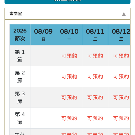
會議室
2026
08/09
08/10
08/11
08/12
節次
日
一
二
三
第 1
可預約
可預約
可預約
節
第 2
可預約
可預約
可預約
節
第 3
可預約
可預約
可預約
節
第 4
可預約
可預約
可預約
節
午休
可預約
可預約
可預約