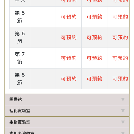
第 5
可預約
可預約
可預約
節
第 6
可預約
可預約
可預約
節
第 7
可預約
可預約
可預約
節
第 8
可預約
可預約
可預約
節
圖書館
理化實驗室
生物實驗室
木板表演教室