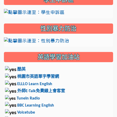
性別暴力防治
英語學習加油站
酷英
桃園市英語單字學習網
ELLLO Learn English
外師
免費線上會客室
E-Talk
TuneIn Radio
BBC Learning English
Voicetube