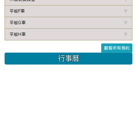
平板F車
平板G車
平板H車
觀看所有預約
行事曆