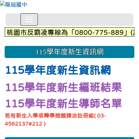
桃園市立龍岡國民中學歡迎您~~
桃園市反霸凌專線為「0800-775-889」(
115學年度新生資訊網
115學年度新生資訊網
115學年度新生編班結果
115學年度新生導師名單
若有新生入學或轉學問題請洽註冊組( 03-
4562137#212 )